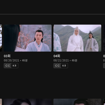
03회
04회
08/20/2021 • 46분
08/21/2021 • 46분
0
KR
KR