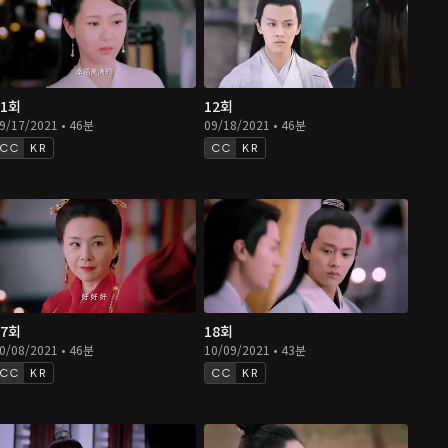
11회
12회
9/17/2021 • 46분
09/18/2021 • 46분
KR
KR
17회
18회
0/08/2021 • 46분
10/09/2021 • 43분
KR
KR