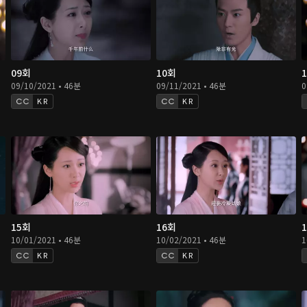
09회
10회
09/10/2021 • 46분
09/11/2021 • 46분
0
KR
KR
15회
16회
10/01/2021 • 46분
10/02/2021 • 46분
1
KR
KR