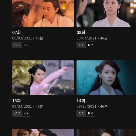
07회
08회
09/03/2021 • 46분
09/04/2021 • 46분
KR
KR
13회
14회
09/24/2021 • 46분
09/25/2021 • 46분
KR
KR