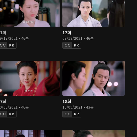
11회
12회
9/17/2021 • 46분
09/18/2021 • 46분
KR
KR
17회
18회
0/08/2021 • 46분
10/09/2021 • 43분
KR
KR