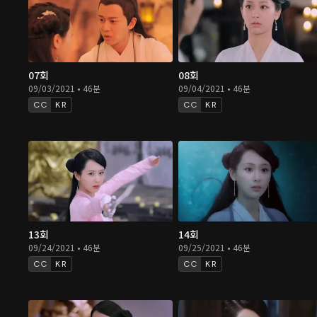
07회
08회
09/03/2021 • 46분
09/04/2021 • 46분
KR
KR
13회
14회
09/24/2021 • 46분
09/25/2021 • 46분
KR
KR