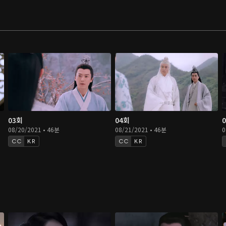
03회
04회
08/20/2021 • 46분
08/21/2021 • 46분
0
KR
KR