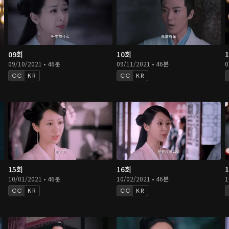
09회
10회
09/10/2021 • 46분
09/11/2021 • 46분
0
KR
KR
15회
16회
10/01/2021 • 46분
10/02/2021 • 46분
1
KR
KR