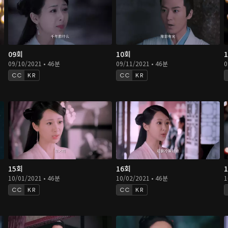
09회
10회
09/10/2021 • 46분
09/11/2021 • 46분
0
KR
KR
15회
16회
10/01/2021 • 46분
10/02/2021 • 46분
1
KR
KR