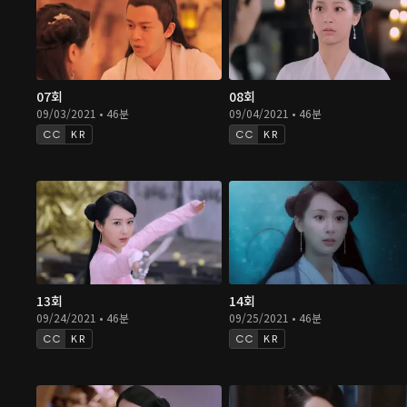
07회
08회
09/03/2021 • 46분
09/04/2021 • 46분
KR
KR
13회
14회
09/24/2021 • 46분
09/25/2021 • 46분
KR
KR