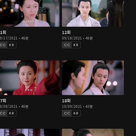
11회
12회
9/17/2021 • 46분
09/18/2021 • 46분
KR
KR
17회
18회
0/08/2021 • 46분
10/09/2021 • 43분
KR
KR