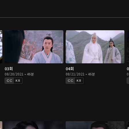
03회
04회
08/20/2021 • 46분
08/21/2021 • 46분
0
KR
KR