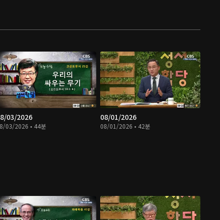
8/03/2026
08/01/2026
8/03/2026 • 44분
08/01/2026 • 42분