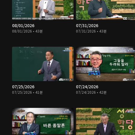
08/01/2026
07/31/2026
08/01/2026 • 43분
07/31/2026 • 43분
07/25/2026
07/24/2026
07/25/2026 • 41분
07/24/2026 • 42분