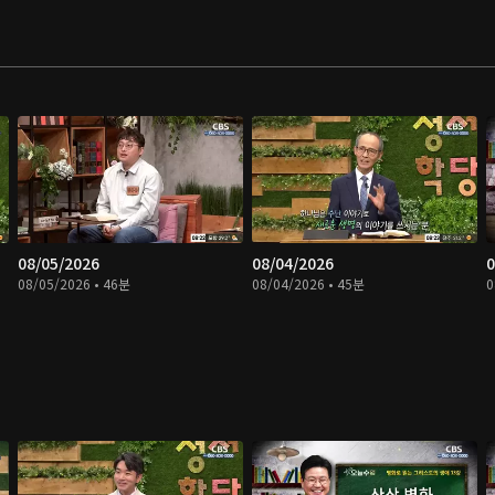
08/05/2026
08/04/2026
0
08/05/2026 • 46분
08/04/2026 • 45분
0