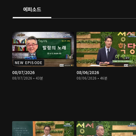
에피소드
NEW EPISODE
08/07/2026
08/06/2026
08/07/2026 • 43분
08/06/2026 • 46분