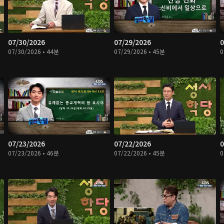
07/30/2026
07/29/2026
0
07/30/2026 • 44분
07/29/2026 • 45분
0
07/23/2026
07/22/2026
0
07/23/2026 • 46분
07/22/2026 • 45분
0