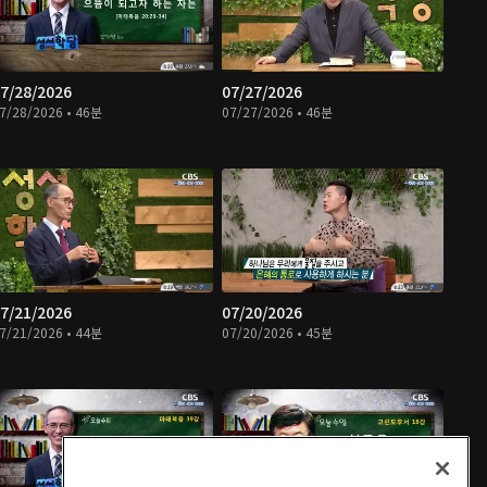
7/28/2026
07/27/2026
7/28/2026 • 46분
07/27/2026 • 46분
7/21/2026
07/20/2026
7/21/2026 • 44분
07/20/2026 • 45분