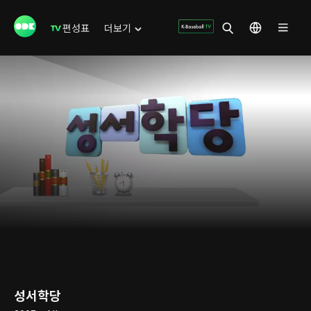
편성표
더보기
성서학당