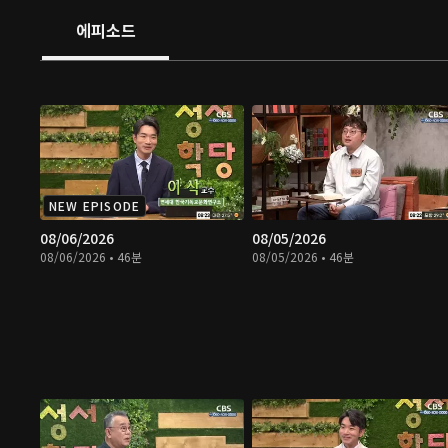
에피소드
NEW EPISODE
08/06/2026
08/05/2026
08/06/2026 • 46분
08/05/2026 • 46분