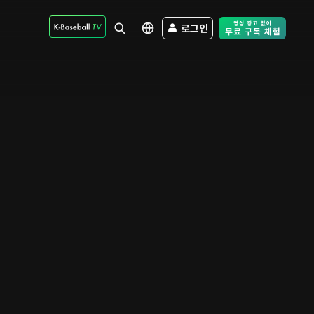
로그인
Free Trial - Sk