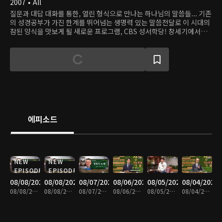
2007 • All
질문과 대답 대화를 통한, 열린 형식으로 만나는 하나님의 말씀들... 기존
의 성경공부가 가진 한계를 뛰어넘는 생명력 있는 말씀전달로 이 시대의
참된 양식을 맛보게 될 새로운 프로그램, CBS 성서학당! 창세기에서부
터 요한계시록까지 성경66권 안에 숨어있는 진리의 말씀. 주제별, 인물
별로 만나보는 이 시대를 향한 하나님의 음성을 우리가 알기 쉽게 풀어
이야기를 듣고 질문을 던지는 가운데 하나님을 가까이 만나는 경험과 나
의 소명을 발견하는 시간이 될 CBS 성서학당!
에피소드
NEW
NEW
EPISODE
EPISODE
08/08/2026
08/08/2026
08/07/2026
08/06/2026
08/05/2026
08/04/2026
08/08/2026 • 42분
08/08/2026 • 43분
08/07/2026 • 43분
08/06/2026 • 46분
08/05/2026 • 46분
08/04/2026 • 45분