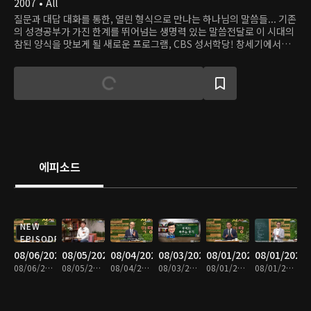
2007 • All
질문과 대답 대화를 통한, 열린 형식으로 만나는 하나님의 말씀들... 기존
의 성경공부가 가진 한계를 뛰어넘는 생명력 있는 말씀전달로 이 시대의
참된 양식을 맛보게 될 새로운 프로그램, CBS 성서학당! 창세기에서부
터 요한계시록까지 성경66권 안에 숨어있는 진리의 말씀. 주제별, 인물
별로 만나보는 이 시대를 향한 하나님의 음성을 우리가 알기 쉽게 풀어
이야기를 듣고 질문을 던지는 가운데 하나님을 가까이 만나는 경험과 나
의 소명을 발견하는 시간이 될 CBS 성서학당!
에피소드
NEW
EPISODE
08/06/2026
08/05/2026
08/04/2026
08/03/2026
08/01/2026
08/01/2026
08/06/2026 • 46분
08/05/2026 • 46분
08/04/2026 • 45분
08/03/2026 • 44분
08/01/2026 • 42분
08/01/2026 • 43분