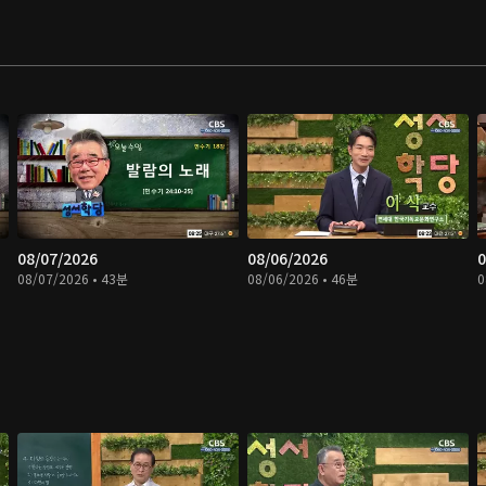
08/07/2026
08/06/2026
0
08/07/2026 • 43분
08/06/2026 • 46분
0