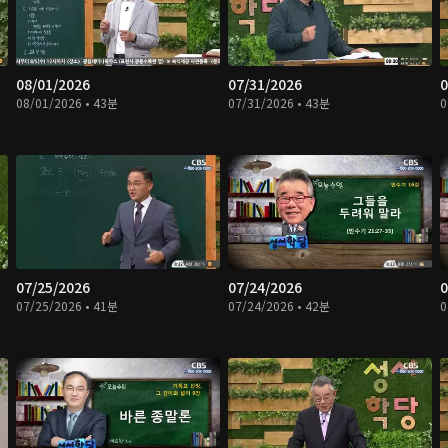
08/01/2026
07/31/2026
0
08/01/2026 • 43분
07/31/2026 • 43분
0
07/25/2026
07/24/2026
0
07/25/2026 • 41분
07/24/2026 • 42분
0