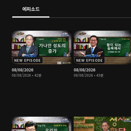
에피소드
NEW EPISODE
NEW EPISODE
08/08/2026
08/08/2026
08/08/2026 • 42분
08/08/2026 • 43분