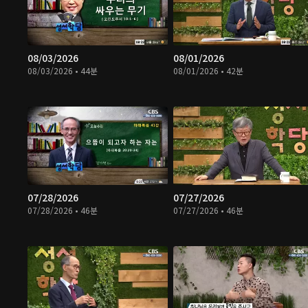
08/03/2026
08/01/2026
08/03/2026 • 44분
08/01/2026 • 42분
07/28/2026
07/27/2026
07/28/2026 • 46분
07/27/2026 • 46분