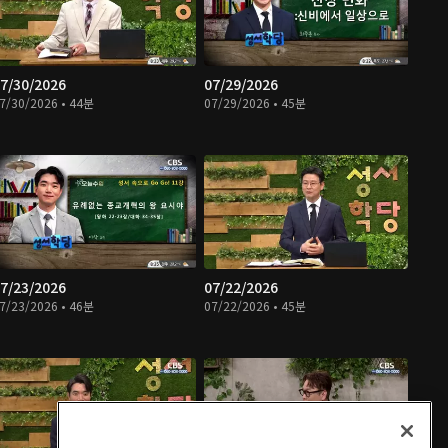
7/30/2026
07/29/2026
7/30/2026 • 44분
07/29/2026 • 45분
7/23/2026
07/22/2026
7/23/2026 • 46분
07/22/2026 • 45분