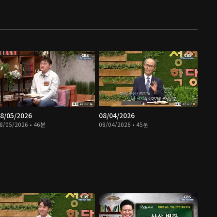
8/05/2026
08/04/2026
8/05/2026 • 46분
08/04/2026 • 45분