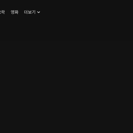
오락
영화
더보기