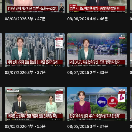
08/08/2026 5부 • 47분
08/08/2026 4부 • 46분
0
08/07/2026 3부 • 37분
08/07/2026 2부 • 33분
0
08/05/2026 4부 • 55분
08/05/2026 3부 • 37분
0