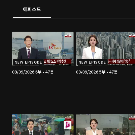
에피소드
NEW EPISODE
NEW EPISODE
08/09/2026 6부 • 47분
08/09/2026 5부 • 47분