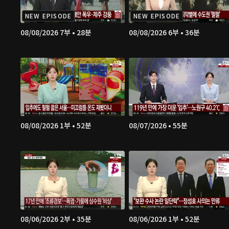
NEW EPISODE
NEW EPISODE
08/08/2026 7부 • 28분
08/08/2026 6부 • 36분
08/08/2026 1부 • 52분
08/07/2026 • 55분
08/06/2026 2부 • 35분
08/06/2026 1부 • 52분