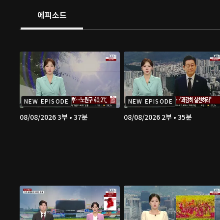
에피소드
NEW EPISODE
NEW EPISODE
08/08/2026 3부 • 37분
08/08/2026 2부 • 35분