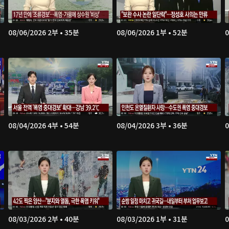
08/06/2026 2부 • 35분
08/06/2026 1부 • 52분
0
08/04/2026 4부 • 54분
08/04/2026 3부 • 36분
0
08/03/2026 2부 • 40분
08/03/2026 1부 • 31분
0