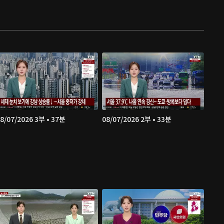
8/07/2026 3부 • 37분
08/07/2026 2부 • 33분