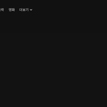
오락
영화
더보기