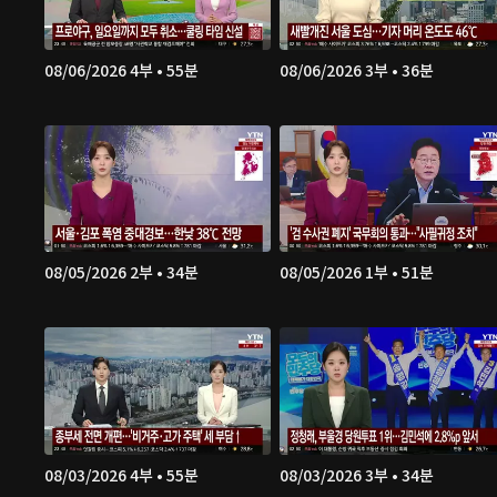
08/06/2026 4부 • 55분
08/06/2026 3부 • 36분
08/05/2026 2부 • 34분
08/05/2026 1부 • 51분
08/03/2026 4부 • 55분
08/03/2026 3부 • 34분