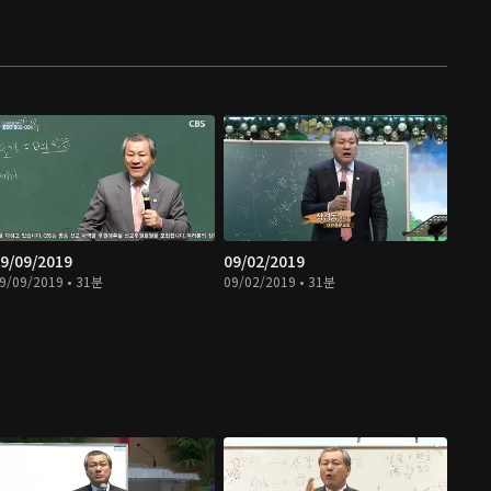
9/09/2019
09/02/2019
9/09/2019 • 31분
09/02/2019 • 31분