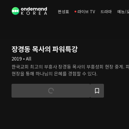
편성표
라이브 TV
드라마
예능/
장경동 목사의 파워특강
2019 • All
한국교회 최고의 부흥사 장경동 목사의 부흥성회 현장 중계. 
현장을 통해 하나님의 은혜를 경험할 수 있다.