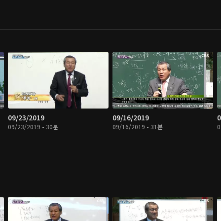
09/23/2019
09/16/2019
0
09/23/2019 • 30분
09/16/2019 • 31분
0