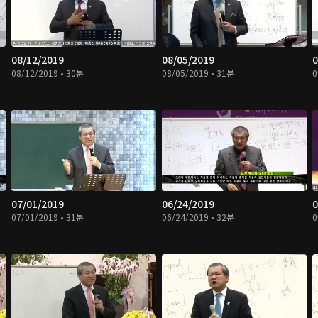
08/12/2019
08/05/2019
0
08/12/2019 • 30분
08/05/2019 • 31분
0
07/01/2019
06/24/2019
0
07/01/2019 • 31분
06/24/2019 • 32분
0