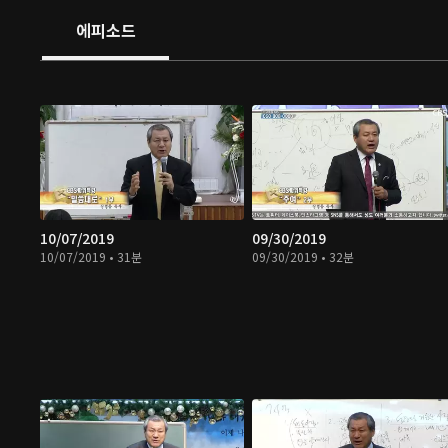
에피소드
10/07/2019
09/30/2019
10/07/2019 • 31분
09/30/2019 • 32분