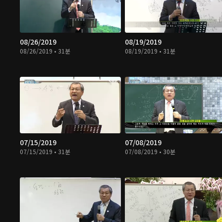
08/26/2019
08/19/2019
08/26/2019 • 31분
08/19/2019 • 31분
07/15/2019
07/08/2019
07/15/2019 • 31분
07/08/2019 • 30분