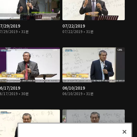
7/29/2019
07/22/2019
7/29/2019 • 31분
07/22/2019 • 31분
6/17/2019
06/10/2019
6/17/2019 • 30분
06/10/2019 • 31분