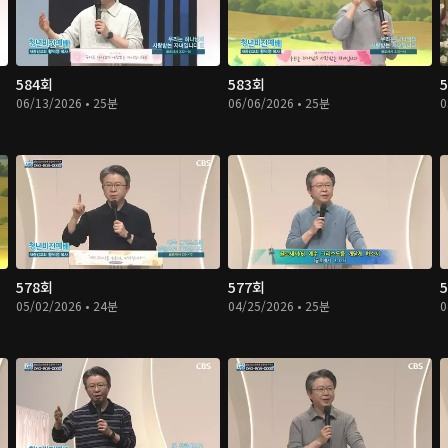
584회
583회
06/13/2026 • 25분
06/06/2026 • 25분
0
578회
577회
05/02/2026 • 24분
04/25/2026 • 25분
0