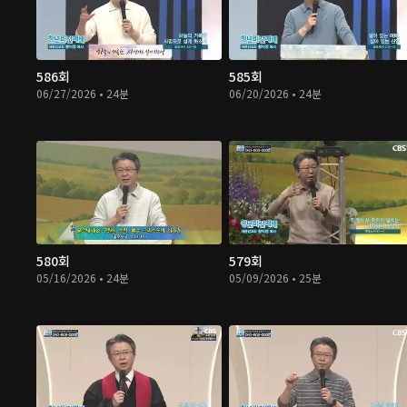
586회
585회
06/27/2026 • 24분
06/20/2026 • 24분
580회
579회
05/16/2026 • 24분
05/09/2026 • 25분