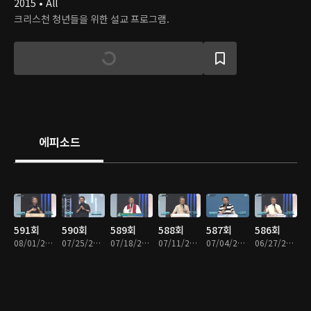
2015 • All
크리스천 청년들을 위한 설교 프로그램.
에피소드
591회
590회
589회
588회
587회
586회
08/01/2026 • 25분
07/25/2026 • 25분
07/18/2026 • 25분
07/11/2026 • 25분
07/04/2026 • 25분
06/27/2026 • 24분