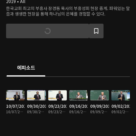
2019 • All
한국교회 최고의 부흥사 장경동 목사의 부흥성회 현장 중계. 파워있는 말
씀과 생생한 현장을 통해 하나님의 은혜를 경험할 수 있다.
에피소드
10/07/2019
09/30/2019
09/23/2019
09/16/2019
09/09/2019
09/02/2019
10/07/2019 • 31분
09/30/2019 • 32분
09/23/2019 • 30분
09/16/2019 • 31분
09/09/2019 • 31분
09/02/2019 • 31분