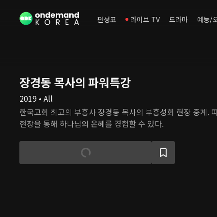
편성표
라이브 TV
드라마
예능/
장경동 목사의 파워특강
2019 • All
한국교회 최고의 부흥사 장경동 목사의 부흥성회 현장 중계. 
현장을 통해 하나님의 은혜를 경험할 수 있다.