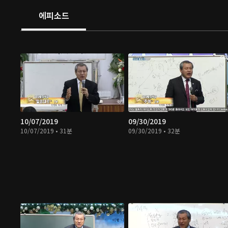
에피소드
10/07/2019
09/30/2019
10/07/2019 • 31분
09/30/2019 • 32분