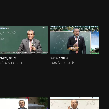
9/09/2019
09/02/2019
9/09/2019 • 31분
09/02/2019 • 31분