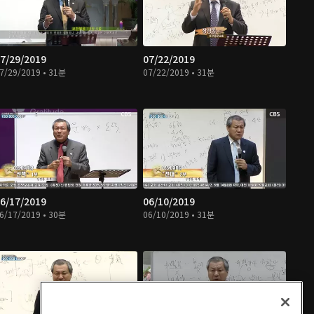
7/29/2019
07/22/2019
7/29/2019 • 31분
07/22/2019 • 31분
6/17/2019
06/10/2019
6/17/2019 • 30분
06/10/2019 • 31분