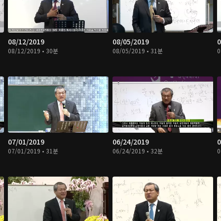
08/12/2019
08/05/2019
0
08/12/2019 • 30분
08/05/2019 • 31분
0
07/01/2019
06/24/2019
0
07/01/2019 • 31분
06/24/2019 • 32분
0