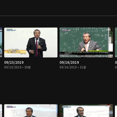
09/23/2019
09/16/2019
0
09/23/2019 • 30분
09/16/2019 • 31분
0