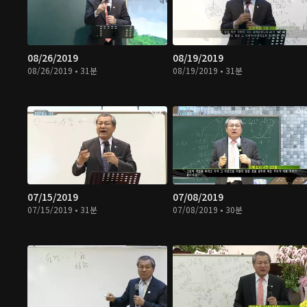
08/26/2019
08/19/2019
08/26/2019 • 31분
08/19/2019 • 31분
07/15/2019
07/08/2019
07/15/2019 • 31분
07/08/2019 • 30분