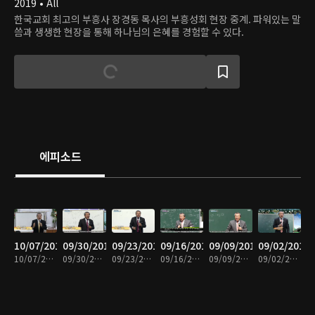
2019 • All
한국교회 최고의 부흥사 장경동 목사의 부흥성회 현장 중계. 파워있는 말
씀과 생생한 현장을 통해 하나님의 은혜를 경험할 수 있다.
에피소드
10/07/2019
09/30/2019
09/23/2019
09/16/2019
09/09/2019
09/02/2019
10/07/2019 • 31분
09/30/2019 • 32분
09/23/2019 • 30분
09/16/2019 • 31분
09/09/2019 • 31분
09/02/2019 • 31분