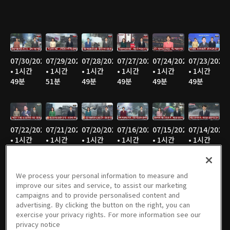
07/30/2026
07/29/2026
07/28/2026
07/27/2026
07/24/2026
07/23/2026
• 1시간
• 1시간
• 1시간
• 1시간
• 1시간
• 1시간
49분
51분
49분
49분
49분
49분
07/22/2026
07/21/2026
07/20/2026
07/16/2026
07/15/2026
07/14/2026
• 1시간
• 1시간
• 1시간
• 1시간
• 1시간
• 1시간
49분
49분
49분
48분
49분
49분
We process your personal information to measure and
improve our sites and service, to assist our marketing
campaigns and to provide personalised content and
07/13/2026
07/10/2026
07/09/2026
07/08/2026
07/07/2026
07/06/2026
advertising. By clicking the button on the right, you can
• 1시간
• 1시간
• 1시간
• 1시간
• 1시간
• 1시간
exercise your privacy rights. For more information see our
49분
51분
49분
50분
48분
52분
privacy notice