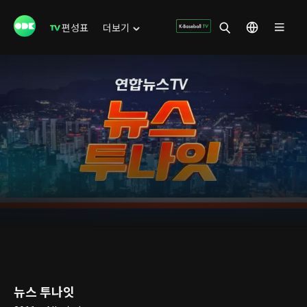
편성표
더보기
뉴스 투나잇