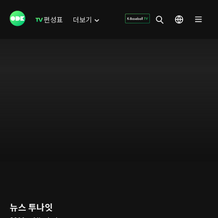
편성표
더보기
뉴스 투나잇