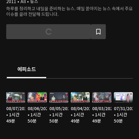
2011 • All • 뉴스
하루를 정리하고 내일을 준비하는 뉴스. 매일 쏟아지는 뉴스 속에서 주요
이슈를 골라 전달해 드립니다.
에피소드
08/07/2026
08/06/2026
08/05/2026
08/04/2026
08/03/2026
07/31/2026
• 1시간
• 1시간
• 1시간
• 1시간
• 1시간
• 1시간
49분
50분
50분
49분
49분
50분