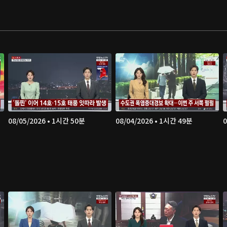
08/05/2026 • 1시간 50분
08/04/2026 • 1시간 49분
0