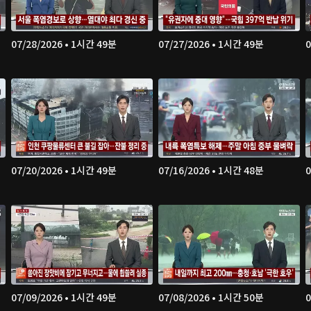
07/28/2026 • 1시간 49분
07/27/2026 • 1시간 49분
0
07/20/2026 • 1시간 49분
07/16/2026 • 1시간 48분
0
07/09/2026 • 1시간 49분
07/08/2026 • 1시간 50분
0