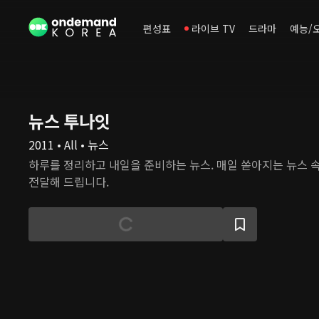
편성표
라이브 TV
드라마
예능/
뉴스 투나잇
2011 • All • 뉴스
하루를 정리하고 내일을 준비하는 뉴스. 매일 쏟아지는 뉴스 
전달해 드립니다.