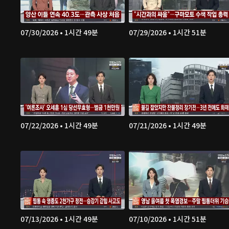
07/30/2026 • 1시간 49분
07/29/2026 • 1시간 51분
07/22/2026 • 1시간 49분
07/21/2026 • 1시간 49분
07/13/2026 • 1시간 49분
07/10/2026 • 1시간 51분