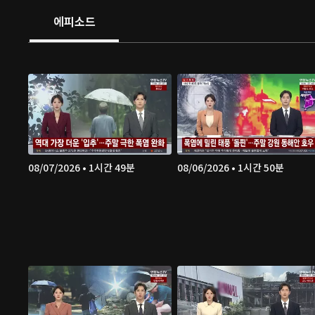
에피소드
08/07/2026 • 1시간 49분
08/06/2026 • 1시간 50분