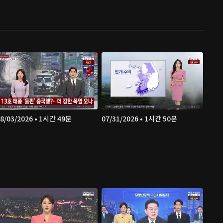
8/03/2026 • 1시간 49분
07/31/2026 • 1시간 50분