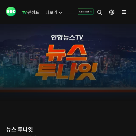
편성표
더보기
뉴스 투나잇