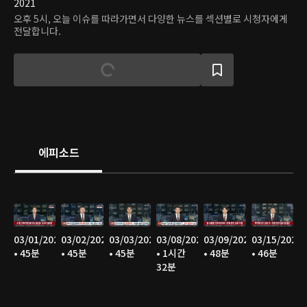
2021
오후 5시, 오늘 이슈를 따라가면서 다양한 뉴스를 섹션별로 시청자에게
전달합니다.
에피소드
03/01/2025
03/02/2025
03/03/2025
03/08/2025
03/09/2025
03/15/2025
• 45분
• 45분
• 45분
• 1시간
• 48분
• 46분
32분