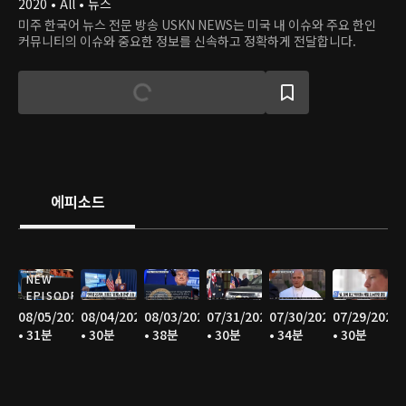
2020 • All • 뉴스
미주 한국어 뉴스 전문 방송 USKN NEWS는 미국 내 이슈와 주요 한인
커뮤니티의 이슈와 중요한 정보를 신속하고 정확하게 전달합니다.
에피소드
NEW
EPISODE
08/05/2026
08/04/2026
08/03/2026
07/31/2026
07/30/2026
07/29/2026
• 31분
• 30분
• 38분
• 30분
• 34분
• 30분