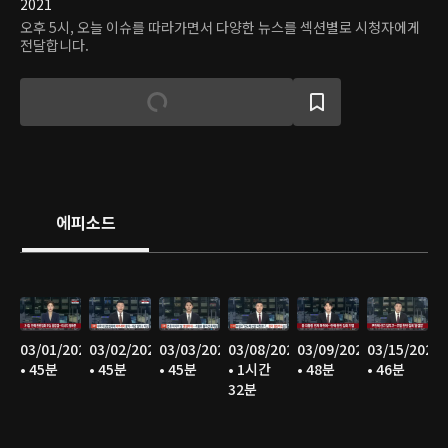
2021
오후 5시, 오늘 이슈를 따라가면서 다양한 뉴스를 섹션별로 시청자에게
전달합니다.
에피소드
03/01/2025
03/02/2025
03/03/2025
03/08/2025
03/09/2025
03/15/2025
• 45분
• 45분
• 45분
• 1시간
• 48분
• 46분
32분