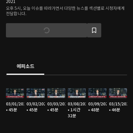
2021
오후 5시, 오늘 이슈를 따라가면서 다양한 뉴스를 섹션별로 시청자에게
전달합니다.
에피소드
03/01/2025
03/02/2025
03/03/2025
03/08/2025
03/09/2025
03/15/2025
• 45분
• 45분
• 45분
• 1시간
• 48분
• 46분
32분