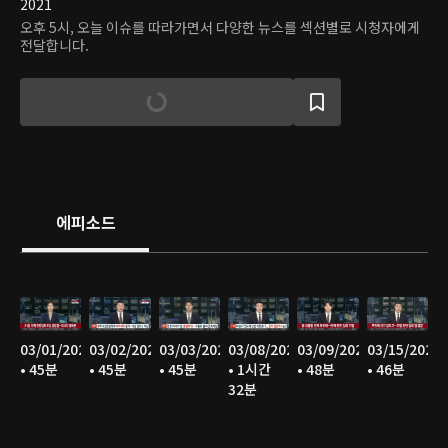
2021
오후 5시, 오늘 이슈를 따라가면서 다양한 뉴스를 섹션별로 시청자에게
전달합니다.
에피소드
03/01/2025
03/02/2025
03/03/2025
03/08/2025
03/09/2025
03/15/2025
• 45분
• 45분
• 45분
• 1시간
• 48분
• 46분
32분