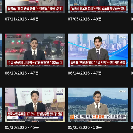
07/11/2026 • 46분
07/05/2026 • 49분
0
06/20/2026 • 47분
06/14/2026 • 47분
0
05/30/2026 • 45분
05/25/2026 • 50분
0