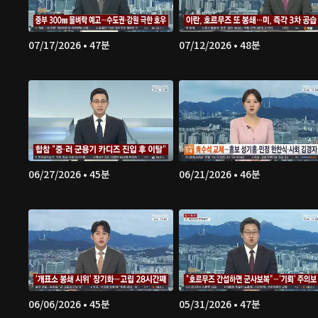
07/17/2026 • 47분
07/12/2026 • 48분
06/27/2026 • 45분
06/21/2026 • 46분
06/06/2026 • 45분
05/31/2026 • 47분