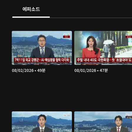
에피소드
08/02/2026 • 49분
08/01/2026 • 47분