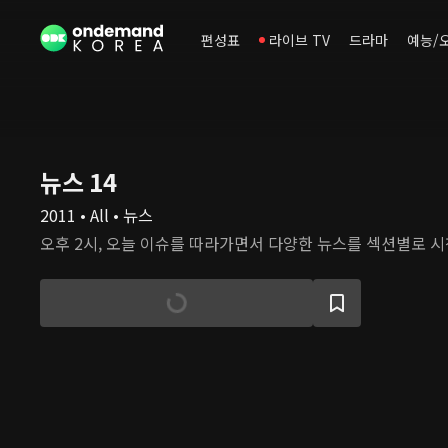
편성표
라이브 TV
드라마
예능/
뉴스 14
2011 • All • 뉴스
오후 2시, 오늘 이슈를 따라가면서 다양한 뉴스를 섹션별로 