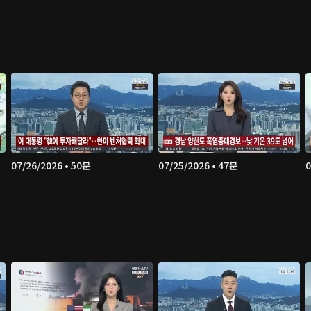
07/26/2026 • 50분
07/25/2026 • 47분
0