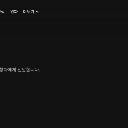
오락
영화
더보기
시청자에게 전달합니다.