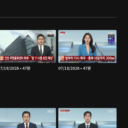
7/19/2026 • 47분
07/18/2026 • 47분