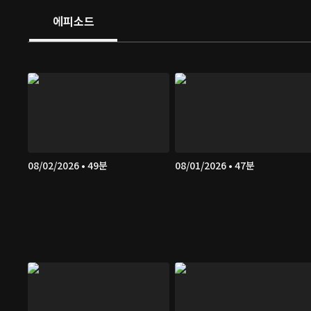
에피소드
08/02/2026 • 49분
08/01/2026 • 47분