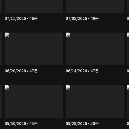
07/11/2026 • 46분
07/05/2026 • 49분
0
06/20/2026 • 47분
06/14/2026 • 47분
0
05/30/2026 • 45분
05/25/2026 • 50분
0