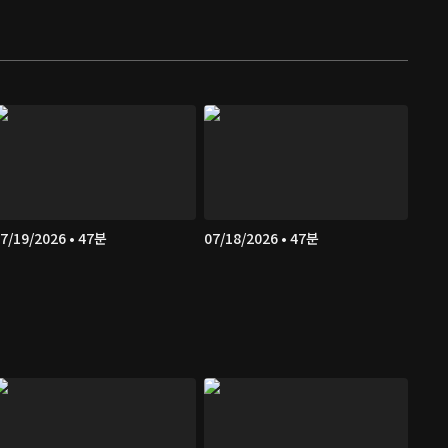
7/19/2026 • 47분
07/18/2026 • 47분