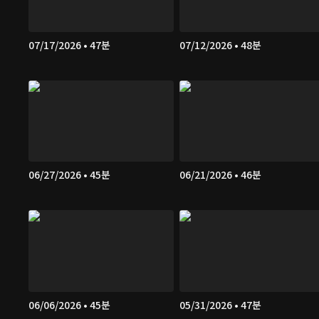
07/17/2026 • 47분
07/12/2026 • 48분
06/27/2026 • 45분
06/21/2026 • 46분
06/06/2026 • 45분
05/31/2026 • 47분