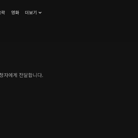
오락
영화
더보기
시청자에게 전달합니다.