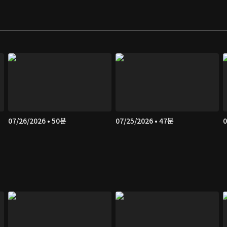
07/26/2026 • 50분
07/25/2026 • 47분
0