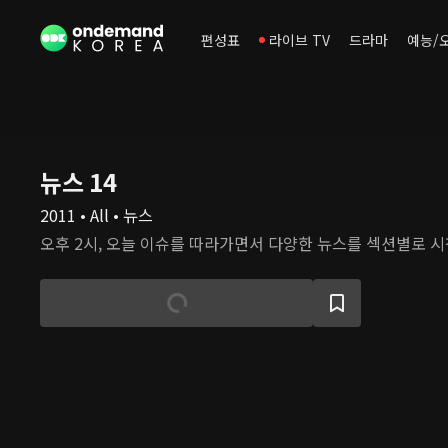
편성표
라이브 TV
드라마
예능/
뉴스 14
2011 • All • 뉴스
오후 2시, 오늘 이슈를 따라가면서 다양한 뉴스를 섹션별로 