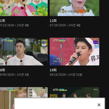
11회
12회
7/22/2020 • 2시간 4분
07/29/2020 • 2시간 4분
18회
19회
9/09/2020 • 2시간 3분
09/16/2020 • 1시간 52분