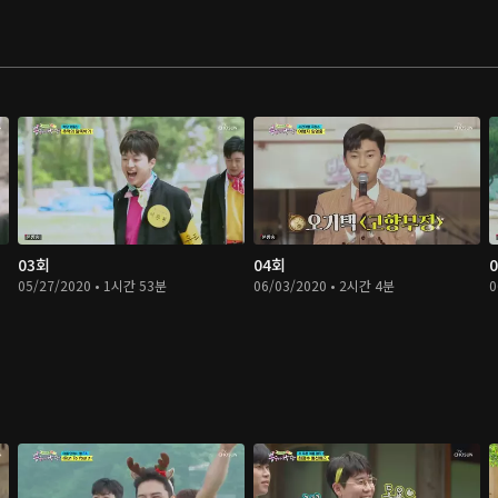
03회
04회
05/27/2020 • 1시간 53분
06/03/2020 • 2시간 4분
0