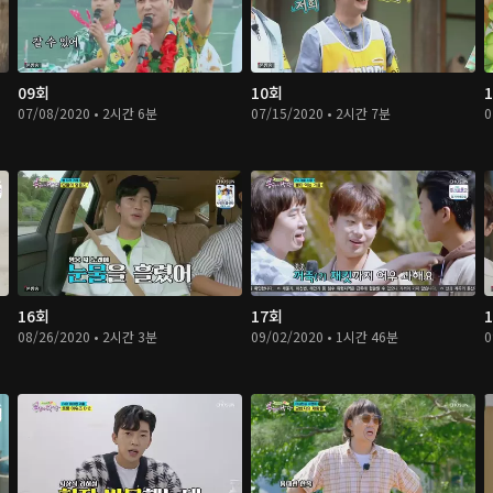
09회
10회
07/08/2020 • 2시간 6분
07/15/2020 • 2시간 7분
0
16회
17회
08/26/2020 • 2시간 3분
09/02/2020 • 1시간 46분
0