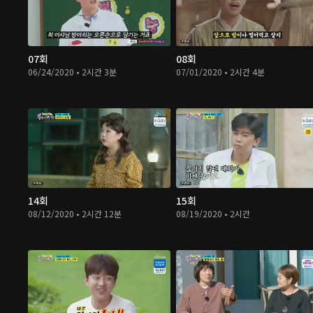
07회
08회
06/24/2020 • 2시간 3분
07/01/2020 • 2시간 4분
14회
15회
08/12/2020 • 2시간 12분
08/19/2020 • 2시간