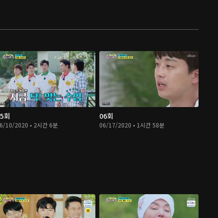
05회
06회
6/10/2020 • 2시간 6분
06/17/2020 • 1시간 58분