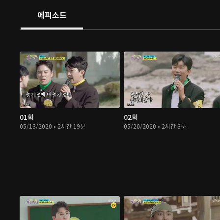
에피소드
01회
02회
05/13/2020 • 2시간 19분
05/20/2020 • 2시간 3분