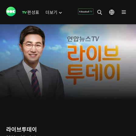
편성표
더보기
라이브투데이