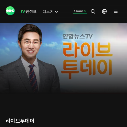
편성표
더보기
라이브투데이