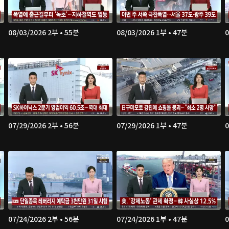
08/03/2026 2부 • 55분
08/03/2026 1부 • 47분
0
07/29/2026 2부 • 56분
07/29/2026 1부 • 47분
0
07/24/2026 2부 • 56분
07/24/2026 1부 • 47분
0