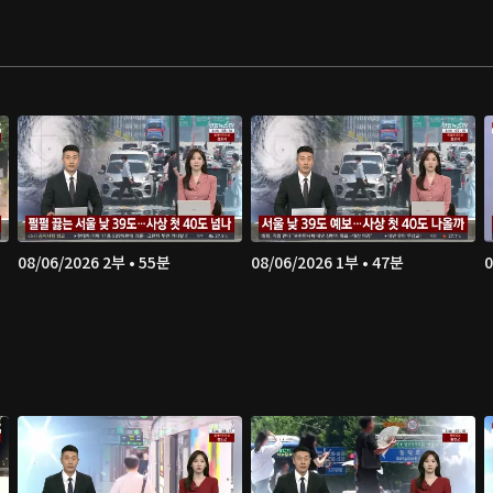
08/06/2026 2부 • 55분
08/06/2026 1부 • 47분
0