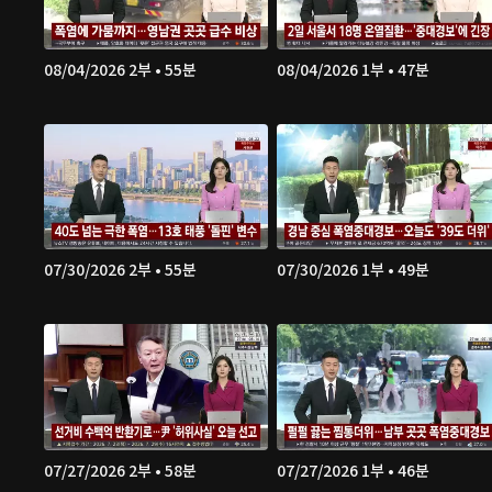
08/04/2026 2부 • 55분
08/04/2026 1부 • 47분
07/30/2026 2부 • 55분
07/30/2026 1부 • 49분
07/27/2026 2부 • 58분
07/27/2026 1부 • 46분