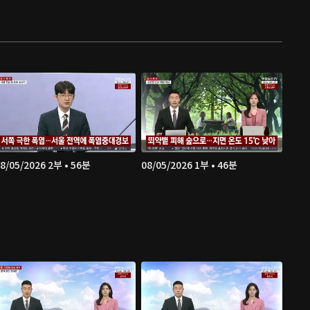
8/05/2026 2부 • 56분
08/05/2026 1부 • 46분