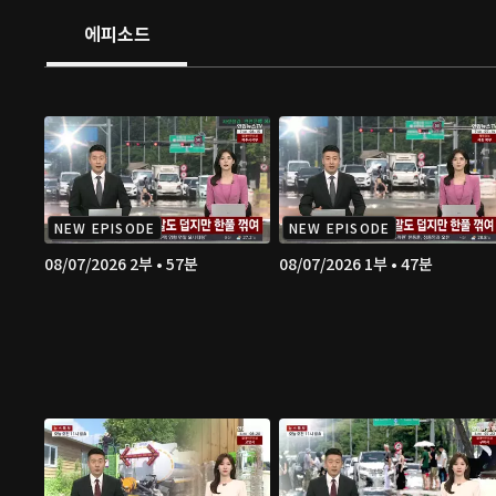
에피소드
NEW EPISODE
NEW EPISODE
08/07/2026 2부 • 57분
08/07/2026 1부 • 47분