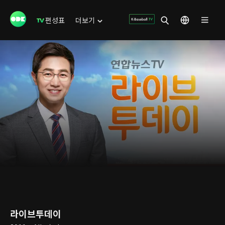
편성표
더보기
라이브투데이