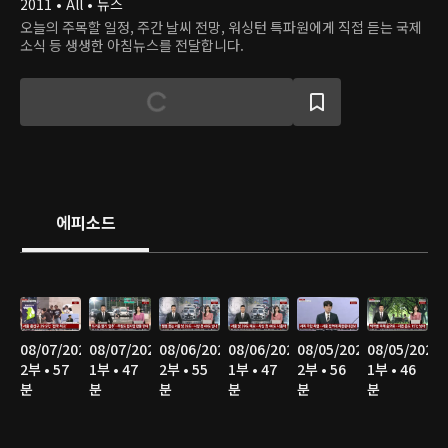
2011 • All • 뉴스
오늘의 주목할 일정, 주간 날씨 전망, 워싱턴 특파원에게 직접 듣는 국제
소식 등 생생한 아침뉴스를 전달합니다.
에피소드
08/07/2026
08/07/2026
08/06/2026
08/06/2026
08/05/2026
08/05/2026
2부 • 57
1부 • 47
2부 • 55
1부 • 47
2부 • 56
1부 • 46
분
분
분
분
분
분