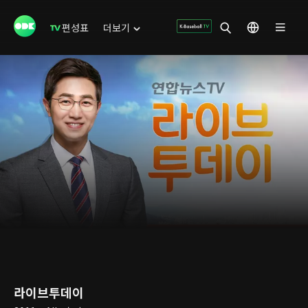
편성표
더보기
라이브투데이