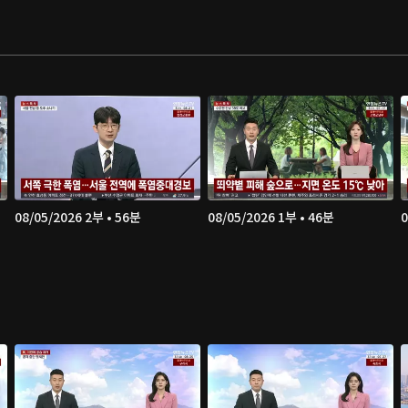
08/05/2026 2부 • 56분
08/05/2026 1부 • 46분
0