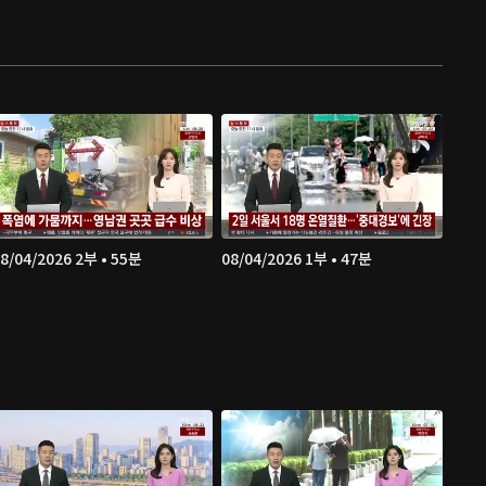
8/04/2026 2부 • 55분
08/04/2026 1부 • 47분