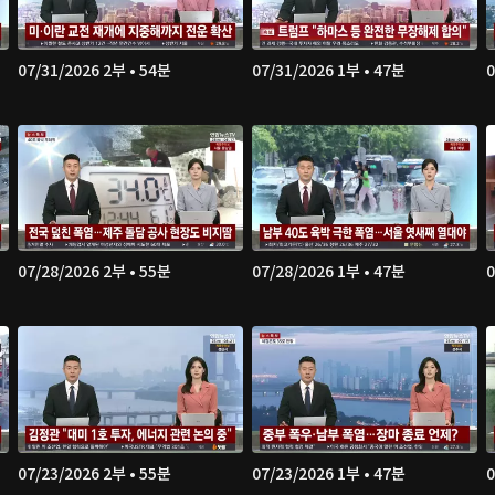
07/31/2026 2부 • 54분
07/31/2026 1부 • 47분
0
07/28/2026 2부 • 55분
07/28/2026 1부 • 47분
0
07/23/2026 2부 • 55분
07/23/2026 1부 • 47분
0