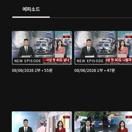
에피소드
NEW EPISODE
NEW EPISODE
08/06/2026 2부 • 55분
08/06/2026 1부 • 47분