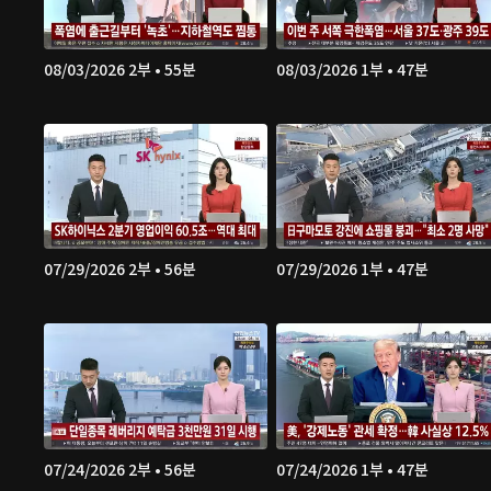
08/03/2026 2부 • 55분
08/03/2026 1부 • 47분
07/29/2026 2부 • 56분
07/29/2026 1부 • 47분
07/24/2026 2부 • 56분
07/24/2026 1부 • 47분