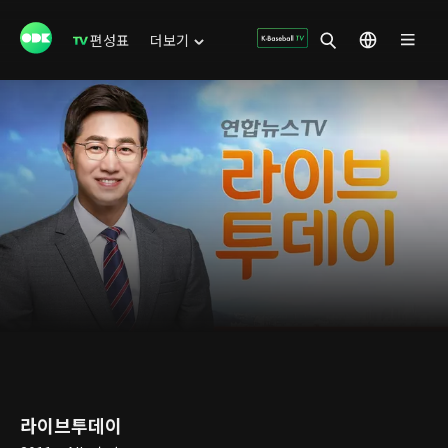
편성표
더보기
라이브투데이