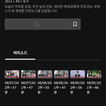
2011 • All • 뉴스
오늘의 주목할 일정, 주간 날씨 전망, 워싱턴 특파원에게 직접 듣는 국제
소식 등 생생한 아침뉴스를 전달합니다.
에피소드
08/07/2026
08/07/2026
08/06/2026
08/06/2026
08/05/2026
08/05/2026
2부 • 57
1부 • 47
2부 • 55
1부 • 47
2부 • 56
1부 • 46
분
분
분
분
분
분