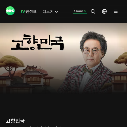
편성표
더보기
고향민국