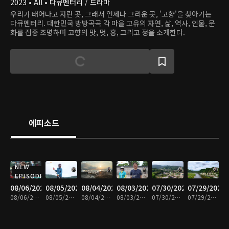
2023 • All • 다큐멘터리 / 드라마
우리가 태어나고 자란 곳, 그래서 언제나 그리운 곳, '고향'을 찾아가는
다큐멘터리. 대한민국 방방곡곡 각 마을 고유의 자연, 삶, 역사, 인물, 문
화를 집중 조명하며 고향의 맛, 멋, 흥, 그리고 정을 소개한다.
에피소드
NEW
EPISODE
08/06/2026
08/05/2026
08/04/2026
08/03/2026
07/30/2026
07/29/2026
08/06/2026 • 25분
08/05/2026 • 26분
08/04/2026 • 26분
08/03/2026 • 25분
07/30/2026 • 25분
07/29/2026 • 26분