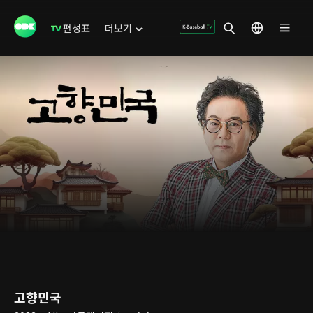
편성표
더보기
고향민국