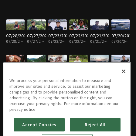
07/28/2026
07/27/2026
07/23/2026
07/22/2026
07/21/2026
07/20/2026
07/28/2026 • 25분
07/27/2026 • 26분
07/23/2026 • 25분
07/22/2026 • 25분
07/21/2026 • 25분
07/20/2026 • 25분
07/16/2026
07/15/2026
07/14/2026
07/13/2026
07/09/2026
07/08/2026
07/16/2026 • 25분
07/15/2026 • 25분
07/14/2026 • 25분
07/13/2026 • 26분
07/09/2026 • 25분
07/08/2026 • 26분
We process your personal information to measure and
improve our sites and service, to assist our marketing
campaigns and to provide personalised content and
advertising. By clicking the button on the right, you can
exercise your privacy rights. For more information see our
07/07/2026
07/06/2026
07/02/2026
07/01/2026
06/30/2026
06/29/2026
privacy notice
07/07/2026 • 26분
07/06/2026 • 26분
07/02/2026 • 25분
07/01/2026 • 26분
06/30/2026 • 26분
06/29/2026 • 26분
Accept Cookies
Reject All