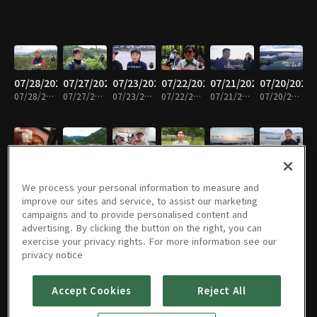
07/28/2026
07/27/2026
07/23/2026
07/22/2026
07/21/2026
07/20/2026
07/28/2026 • 25분
07/27/2026 • 26분
07/23/2026 • 25분
07/22/2026 • 25분
07/21/2026 • 25분
07/20/2026 • 25분
07/16/2026
07/15/2026
07/14/2026
07/13/2026
07/09/2026
07/08/2026
07/16/2026 • 25분
07/15/2026 • 25분
07/14/2026 • 25분
07/13/2026 • 26분
07/09/2026 • 25분
07/08/2026 • 26분
We process your personal information to measure and
improve our sites and service, to assist our marketing
campaigns and to provide personalised content and
advertising. By clicking the button on the right, you can
exercise your privacy rights. For more information see our
07/07/2026
07/06/2026
07/02/2026
07/01/2026
06/30/2026
06/29/2026
privacy notice
07/07/2026 • 26분
07/06/2026 • 26분
07/02/2026 • 25분
07/01/2026 • 26분
06/30/2026 • 26분
06/29/2026 • 26분
Accept Cookies
Reject All