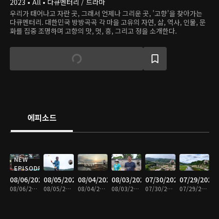
2023 • All • 다큐멘터리 / 드라마
우리가 태어나고 자란 곳, 그래서 언제나 그리운 곳, '고향'을 찾아가는
다큐멘터리. 대한민국 방방곡곡 각 마을 고유의 자연, 삶, 역사, 인물, 문
화를 집중 조명하며 고향의 맛, 멋, 흥, 그리고 정을 소개한다.
에피소드
NEW
EPISODE
08/06/2026
08/05/2026
08/04/2026
08/03/2026
07/30/2026
07/29/2026
08/06/2026 • 25분
08/05/2026 • 26분
08/04/2026 • 26분
08/03/2026 • 25분
07/30/2026 • 25분
07/29/2026 • 26분