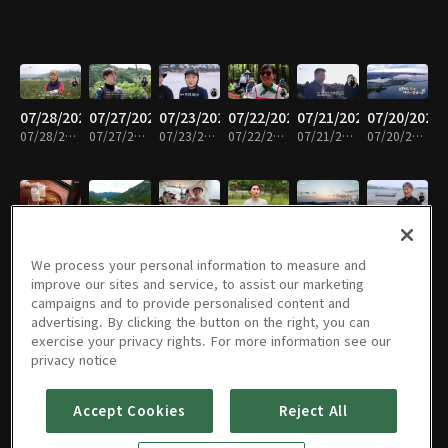
07/28/2026
07/27/2026
07/23/2026
07/22/2026
07/21/2026
07/20/2026
07/28/2026 • 25분
07/27/2026 • 26분
07/23/2026 • 25분
07/22/2026 • 25분
07/21/2026 • 25분
07/20/2026 • 25분
07/16/2026
07/15/2026
07/14/2026
07/13/2026
07/09/2026
07/08/2026
07/16/2026 • 25분
07/15/2026 • 25분
07/14/2026 • 25분
07/13/2026 • 26분
07/09/2026 • 25분
07/08/2026 • 26분
We process your personal information to measure and
improve our sites and service, to assist our marketing
campaigns and to provide personalised content and
advertising. By clicking the button on the right, you can
exercise your privacy rights. For more information see our
07/07/2026
07/06/2026
07/02/2026
07/01/2026
06/30/2026
06/29/2026
privacy notice
07/07/2026 • 26분
07/06/2026 • 26분
07/02/2026 • 25분
07/01/2026 • 26분
06/30/2026 • 26분
06/29/2026 • 26분
Accept Cookies
Reject All