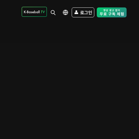
로그인
Free Trial - Sk