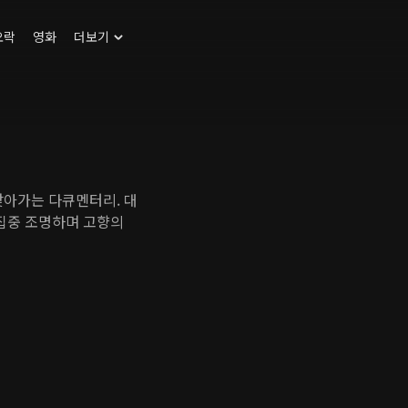
오락
영화
더보기
 찾아가는 다큐멘터리. 대
 집중 조명하며 고향의