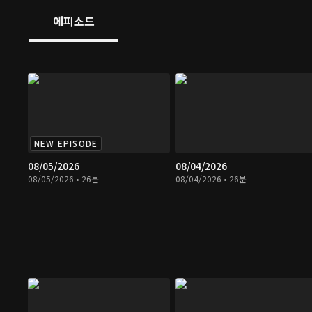
에피소드
NEW EPISODE
08/05/2026
08/04/2026
08/05/2026 • 26분
08/04/2026 • 26분