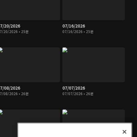
7/20/2026
07/16/2026
7/20/2026 • 25분
07/16/2026 • 25분
7/08/2026
07/07/2026
7/08/2026 • 26분
07/07/2026 • 26분