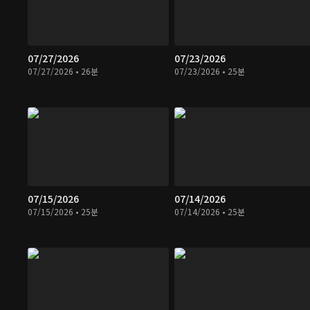
07/27/2026
07/23/2026
07/27/2026 • 26분
07/23/2026 • 25분
07/15/2026
07/14/2026
07/15/2026 • 25분
07/14/2026 • 25분