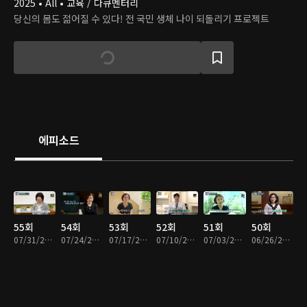
2025 • All • 교육 / 다큐멘터리
당신의 몸도 젊어질 수 있다! 전 국민 생체 나이 되돌리기 프로젝트
에피소드
55회
54회
53회
52회
51회
50회
07/31/2026 • 45분
07/24/2026 • 45분
07/17/2026 • 45분
07/10/2026 • 45분
07/03/2026 • 45분
06/26/2026 • 45분