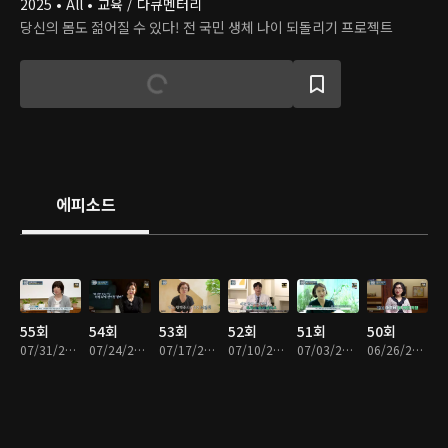
2025 • All • 교육 / 다큐멘터리
당신의 몸도 젊어질 수 있다! 전 국민 생체 나이 되돌리기 프로젝트
에피소드
55회
54회
53회
52회
51회
50회
07/31/2026 • 45분
07/24/2026 • 45분
07/17/2026 • 45분
07/10/2026 • 45분
07/03/2026 • 45분
06/26/2026 • 45분