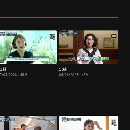
51회
50회
7/03/2026 • 45분
06/26/2026 • 45분