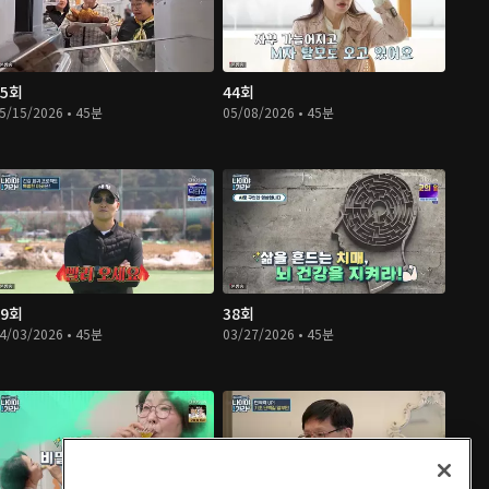
45회
44회
5/15/2026 • 45분
05/08/2026 • 45분
39회
38회
4/03/2026 • 45분
03/27/2026 • 45분