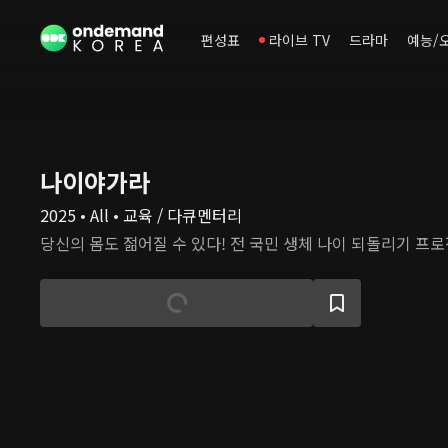
편성표
라이브 TV
드라마
예능/
나이야가라
2025 • All • 교육 / 다큐멘터리
당신의 몸도 젊어질 수 있다! 전 국민 생체 나이 되돌리기 프