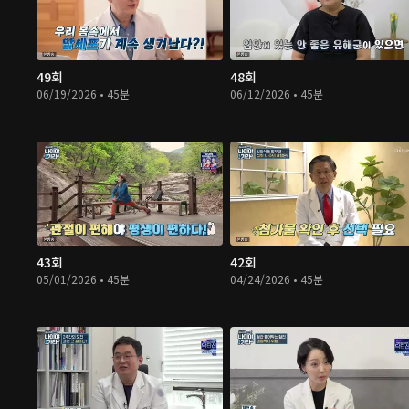
49회
48회
06/19/2026 • 45분
06/12/2026 • 45분
43회
42회
05/01/2026 • 45분
04/24/2026 • 45분