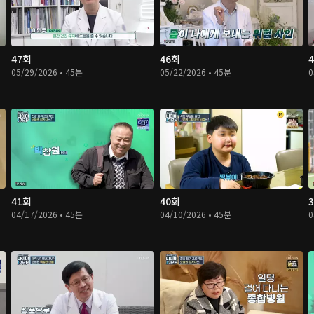
47회
46회
05/29/2026 • 45분
05/22/2026 • 45분
0
41회
40회
04/17/2026 • 45분
04/10/2026 • 45분
0