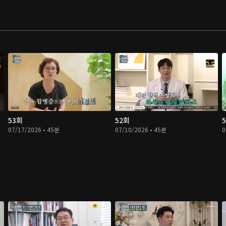
53회
52회
07/17/2026 • 45분
07/10/2026 • 45분
0