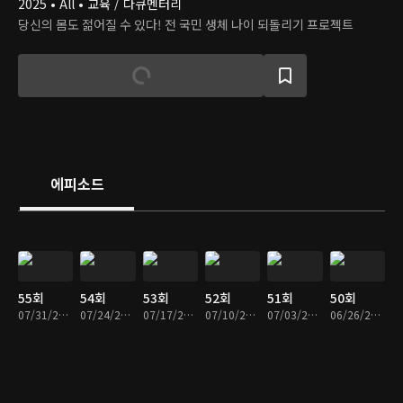
2025 • All • 교육 / 다큐멘터리
당신의 몸도 젊어질 수 있다! 전 국민 생체 나이 되돌리기 프로젝트
에피소드
55회
54회
53회
52회
51회
50회
07/31/2026 • 45분
07/24/2026 • 45분
07/17/2026 • 45분
07/10/2026 • 45분
07/03/2026 • 45분
06/26/2026 • 45분