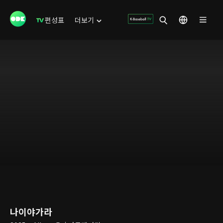
편성표
더보기
나이야가라