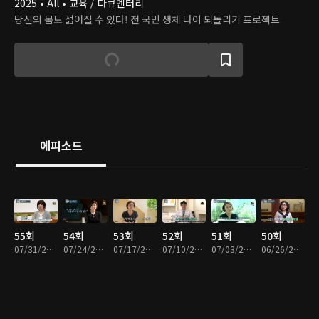
2025 • All • 교육 / 다큐멘터리
당신의 몸도 젊어질 수 있다! 전 국민 생체 나이 되돌리기 프로젝트
에피소드
55회
54회
53회
52회
51회
50회
07/31/2026 • 45분
07/24/2026 • 45분
07/17/2026 • 45분
07/10/2026 • 45분
07/03/2026 • 45분
06/26/2026 • 45분