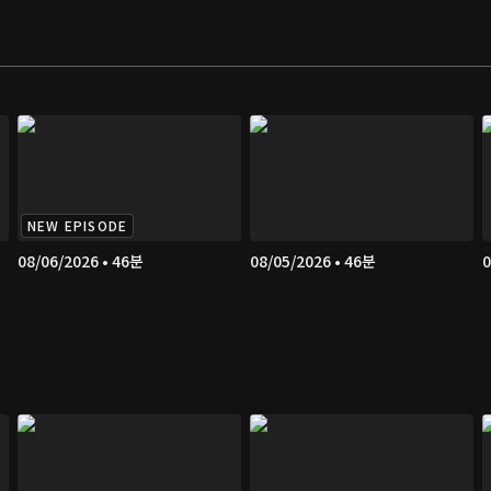
NEW EPISODE
08/06/2026 • 46분
08/05/2026 • 46분
0