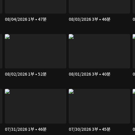
08/04/2026 1부 • 47분
08/03/2026 3부 • 46분
0
08/02/2026 1부 • 52분
08/01/2026 3부 • 40분
0
07/31/2026 1부 • 46분
07/30/2026 3부 • 45분
0