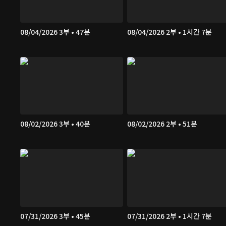
08/04/2026 3부 • 47분
08/04/2026 2부 • 1시간 7분
08/02/2026 3부 • 40분
08/02/2026 2부 • 51분
07/31/2026 3부 • 45분
07/31/2026 2부 • 1시간 7분