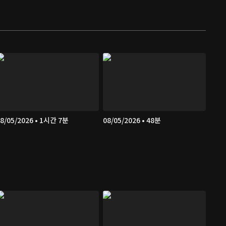
8/05/2026 • 1시간 7분
08/05/2026 • 48분