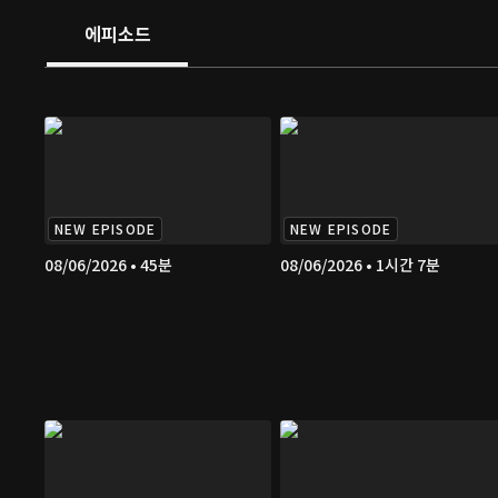
에피소드
NEW EPISODE
NEW EPISODE
08/06/2026 • 45분
08/06/2026 • 1시간 7분