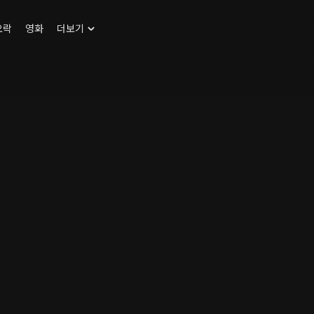
오락
영화
더보기