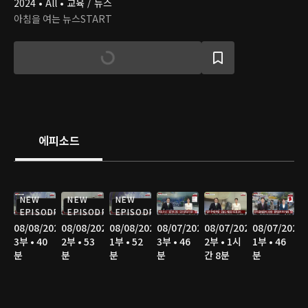
2024 • All • 교육 / 뉴스
아침을 여는 뉴스START
에피소드
NEW
NEW
NEW
EPISODE
EPISODE
EPISODE
08/08/2026
08/08/2026
08/08/2026
08/07/2026
08/07/2026
08/07/2026
3부 • 40
2부 • 53
1부 • 52
3부 • 46
2부 • 1시
1부 • 46
분
분
분
분
간 8분
분